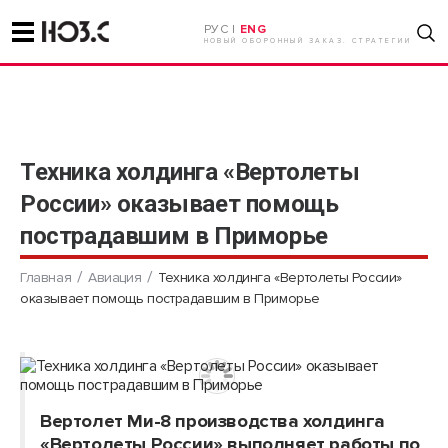
РУС |
ENG
НОВЫЙ ОБОРОННЫЙ ЗАКАЗ. СТРАТЕГИИ
Техника холдинга «Вертолеты
России» оказывает помощь
пострадавшим в Приморье
Главная
Авиация
Техника холдинга «Вертолеты России»
оказывает помощь пострадавшим в Приморье
Вертолет Ми-8 производства холдинга
«Вертолеты России» выполняет работы по