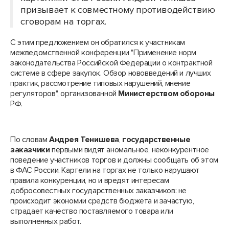
призывает к совместному противодействию
сговорам на торгах.
С этим предложением он обратился к участникам
межведомственной конференции "Применение норм
законодательства Российской Федерации о контрактной
системе в сфере закупок. Обзор нововведений и лучших
практик, рассмотрение типовых нарушений, мнение
регуляторов", организованной
Министерством обороны
РФ.
По словам
Андрея Тенишева
,
государственные
заказчики
первыми видят аномальное, неконкурентное
поведение участников торгов и должны сообщать об этом
в ФАС России. Картели на торгах не только нарушают
правила конкуренции, но и вредят интересам
добросовестных государственных заказчиков: не
происходит экономии средств бюджета и зачастую,
страдает качество поставляемого товара или
выполненных работ.