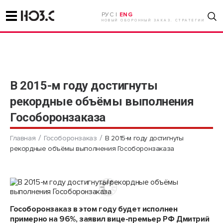
РУС |
ENG
НОВЫЙ ОБОРОННЫЙ ЗАКАЗ. СТРАТЕГИИ
В 2015-м году достигнуты
рекордные объёмы выполнения
Гособоронзаказа
Главная
Гособоронзаказ
В 2015-м году достигнуты
рекордные объёмы выполнения Гособоронзаказа
Гособоронзаказ в этом году будет исполнен
примерно на 96%, заявил вице-премьер РФ Дмитрий