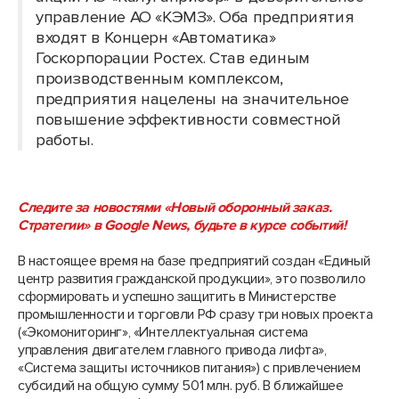
управление АО «КЭМЗ». Оба предприятия
входят в Концерн «Автоматика»
Госкорпорации Ростех. Став единым
производственным комплексом,
предприятия нацелены на значительное
повышение эффективности совместной
работы.
Следите за новостями «Новый оборонный заказ.
Стратегии» в Google News, будьте в курсе событий!
В настоящее время на базе предприятий создан «Единый
центр развития гражданской продукции», это позволило
сформировать и успешно защитить в Министерстве
промышленности и торговли РФ сразу три новых проекта
(«Экомониторинг», «Интеллектуальная система
управления двигателем главного привода лифта»,
«Система защиты источников питания») с привлечением
субсидий на общую сумму 501 млн. руб. В ближайшее