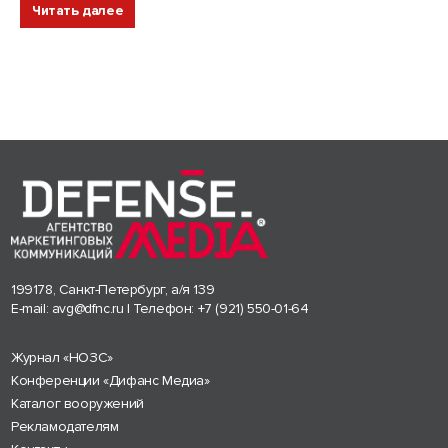
Читать далее
199178, Санкт-Петербург, а/я 139
E-mail:
avg@dfnc.ru
| Телефон:
+7 (921) 550-01-64
Журнал «НОЗС»
Конференции «Дифанс Медиа»
Каталог вооружений
Рекламодателям