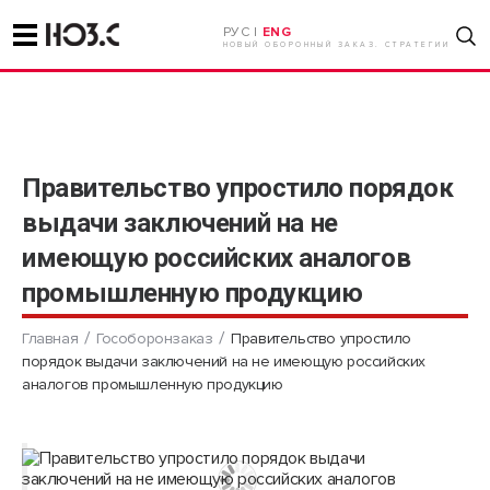
РУС |
ENG
НОВЫЙ ОБОРОННЫЙ ЗАКАЗ. СТРАТЕГИИ
Правительство упростило порядок
выдачи заключений на не
имеющую российских аналогов
промышленную продукцию
Главная
Гособоронзаказ
Правительство упростило
порядок выдачи заключений на не имеющую российских
аналогов промышленную продукцию