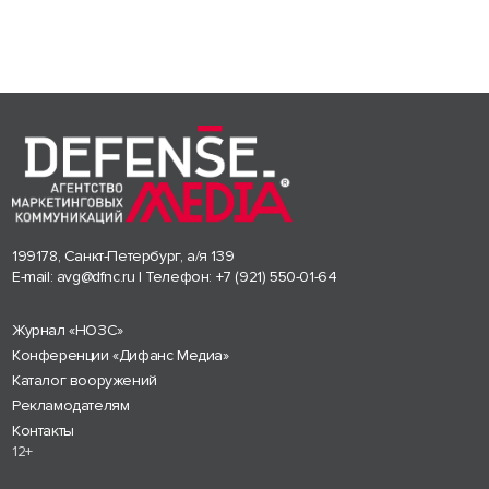
199178, Санкт-Петербург, а/я 139
E-mail:
avg@dfnc.ru
| Телефон:
+7 (921) 550-01-64
Журнал «НОЗС»
Конференции «Дифанс Медиа»
Каталог вооружений
Рекламодателям
Контакты
12+