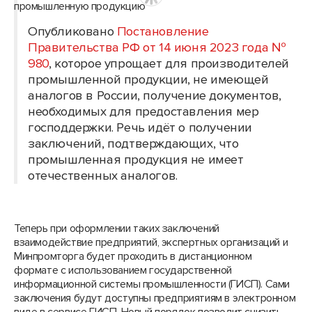
Опубликовано
Постановление
Правительства РФ от 14 июня 2023 года №
980
, которое упрощает для производителей
промышленной продукции, не имеющей
аналогов в России, получение документов,
необходимых для предоставления мер
господдержки. Речь идёт о получении
заключений, подтверждающих, что
промышленная продукция не имеет
отечественных аналогов.
Теперь при оформлении таких заключений
взаимодействие предприятий, экспертных организаций и
Минпромторга будет проходить в дистанционном
формате с использованием государственной
информационной системы промышленности (ГИСП). Сами
заключения будут доступны предприятиям в электронном