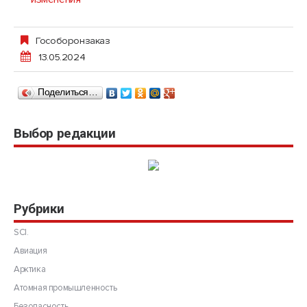
Гособоронзаказ
13.05.2024
Поделиться…
Выбор редакции
Рубрики
SCI.
Авиация
Арктика
Атомная промышленность
Безопасность