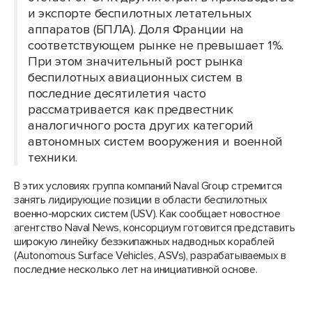
и экспорте беспилотных летательных
аппаратов (БПЛА). Доля Франции на
соответствующем рынке не превышает 1%.
При этом значительный рост рынка
беспилотных авиационных систем в
последние десятилетия часто
рассматривается как предвестник
аналогичного роста других категорий
автономных систем вооружения и военной
техники.
В этих условиях группа компаний Naval Group стремится
занять лидирующие позиции в области беспилотных
военно-морских систем (USV). Как сообщает новостное
агентство Naval News, консорциум готовится представить
широкую линейку безэкипажных надводных кораблей
(Autonomous Surface Vehicles, ASVs), разрабатываемых в
последние несколько лет на инициативной основе.