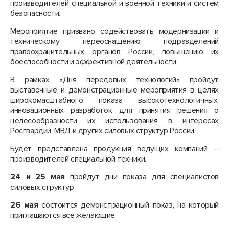
производителей специальной и военной техники и систем
безопасности.
Мероприятие призвано содействовать модернизации и
техническому переоснащению подразделений
правоохранительных органов России, повышению их
боеспособности и эффективной деятельности.
В рамках «Дня передовых технологий» пройдут
выставочные и демонстрационные мероприятия в целях
широкомасштабного показа высокотехнологичных,
инновационных разработок для принятия решения о
целесообразности их использования в интересах
Росгвардии, МВД и других силовых структур России.
Будет представлена продукция ведущих компаний –
производителей специальной техники.
24 и 25 мая
пройдут дни показа для специалистов
силовых структур.
26 мая
состоится демонстрационный показ, на который
приглашаются все желающие.