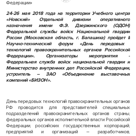
24-26 мая 2018 года на территории Учебного центра
«Новский» Отдельной дивизии оперативного
назначения имени Ф.Э. Дзержинского (ОДОН)
Федеральной службы войск Национальной гвардии
России (Московская область, г. Балашиха) пройдет
II
Научно-технический форум «День передовых
технологий правоохранительных органов Российской
Федерации». Организаторы мероприятия -
Федеральная служба войск национальной гвардии и
Министерство внутренних дел Российской Федерации,
устроитель – ЗАО «Объединение выставочных
компаний «БИЗОН».
День передовых технологий правоохранительных органов
РФ проводится для представителей специальных
подразделений правоохранительных органов страны,
федеральных органов исполнительной власти Российской
Федерации, российских государственных корпораций,
предприятий и организаций – разработчиков,