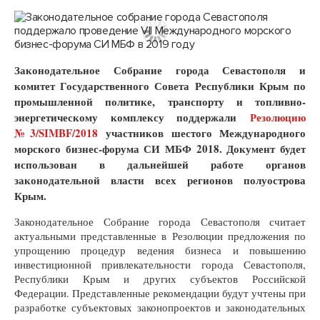
Законодательное Собрание города Севастополя и
комитет Государственного Совета Республики Крым по
промышленной политике, транспорту и топливно-
энергетическому комплексу поддержали
Резолюцию
№3/SIMBF/2018
участников шестого Международного
морского бизнес-форума СИ МБФ 2018. Документ будет
использован в дальнейшей работе органов
законодательной власти всех регионов полуострова
Крым.
Законодательное Собрание города Севастополя считает
актуальными представленные в Резолюции предложения по
упрощению процедур ведения бизнеса и повышению
инвестиционной привлекательности города Севастополя,
Республики Крым и других субъектов Российской
Федерации. Представленные рекомендации будут учтены при
разработке субъектовых законопроектов и законодательных