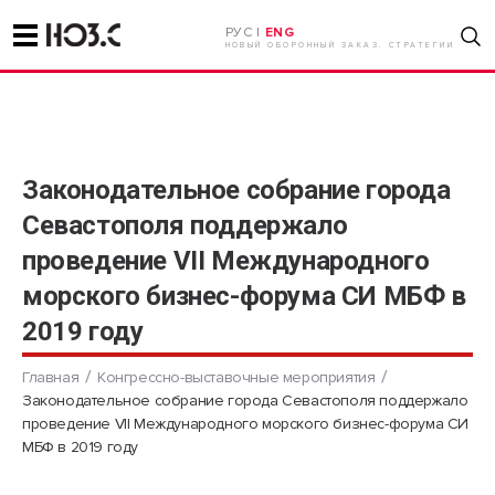
РУС |
ENG
НОВЫЙ ОБОРОННЫЙ ЗАКАЗ. СТРАТЕГИИ
Законодательное собрание города
Севастополя поддержало
проведение VII Международного
морского бизнес-форума СИ МБФ в
2019 году
Главная
Конгрессно-выставочные мероприятия
Законодательное собрание города Севастополя поддержало
проведение VII Международного морского бизнес-форума СИ
МБФ в 2019 году