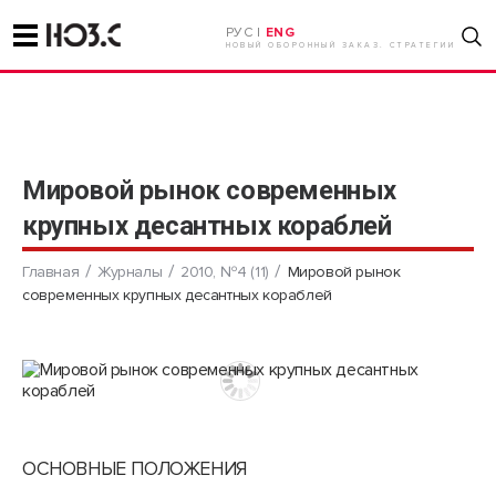
РУС |
ENG
НОВЫЙ ОБОРОННЫЙ ЗАКАЗ. СТРАТЕГИИ
Мировой рынок современных
крупных десантных кораблей
Главная
Журналы
2010, №4 (11)
Мировой рынок
современных крупных десантных кораблей
ОСНОВНЫЕ ПОЛОЖЕНИЯ