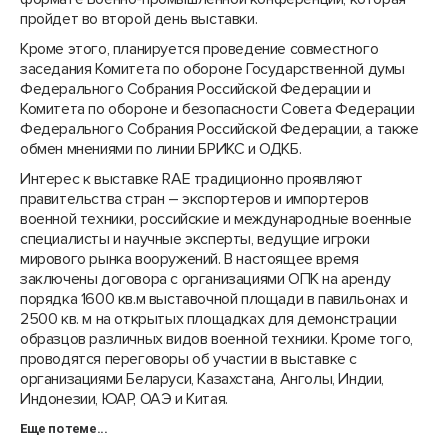
пройдет во второй день выставки.
Кроме этого, планируется проведение совместного
заседания Комитета по обороне Государственной думы
Федерального Собрания Российской Федерации и
Комитета по обороне и безопасности Совета Федерации
Федерального Собрания Российской Федерации, а также
обмен мнениями по линии БРИКС и ОДКБ.
Интерес к выставке RAE традиционно проявляют
правительства стран – экспортеров и импортеров
военной техники, российские и международные военные
специалисты и научные эксперты, ведущие игроки
мирового рынка вооружений. В настоящее время
заключены договора с организациями ОПК на аренду
порядка 1600 кв.м выставочной площади в павильонах и
2500 кв. м на открытых площадках для демонстрации
образцов различных видов военной техники. Кроме того,
проводятся переговоры об участии в выставке с
организациями Беларуси, Казахстана, Анголы, Индии,
Индонезии, ЮАР, ОАЭ и Китая.
Еще по теме...