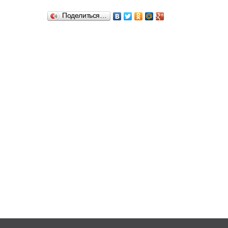
Поделиться…