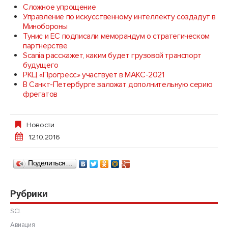
Сложное упрощение
Управление по искусственному интеллекту создадут в
Минобороны
Тунис и ЕС подписали меморандум о стратегическом
партнерстве
Scania расскажет, каким будет грузовой транспорт
будущего
РКЦ «Прогресс» участвует в МАКС-2021
В Санкт-Петербурге заложат дополнительную серию
фрегатов
Новости
12.10.2016
Поделиться…
Рубрики
SCI.
Авиация