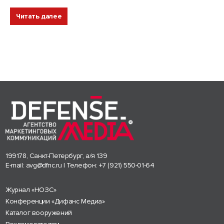
Читать далее
199178, Санкт-Петербург, а/я 139
E-mail:
avg@dfnc.ru
| Телефон:
+7 (921) 550-01-64
Журнал «НОЗС»
Конференции «Дифанс Медиа»
Каталог вооружений