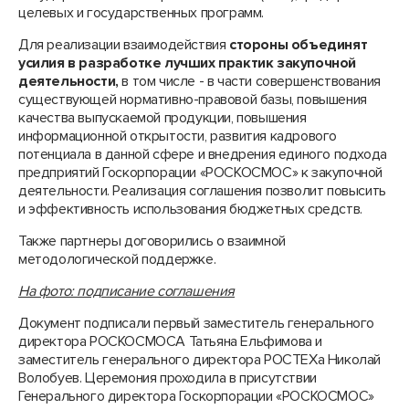
целевых и государственных программ.
Для реализации взаимодействия
стороны объединят
усилия в разработке лучших практик закупочной
деятельности,
в том числе - в части совершенствования
существующей нормативно-правовой базы, повышения
качества выпускаемой продукции, повышения
информационной открытости, развития кадрового
потенциала в данной сфере и внедрения единого подхода
предприятий Госкорпорации «РОСКОСМОС» к закупочной
деятельности. Реализация соглашения позволит повысить
и эффективность использования бюджетных средств.
Также партнеры договорились о взаимной
методологической поддержке.
На фото: подписание соглашения
Документ подписали первый заместитель генерального
директора РОСКОСМОСА Татьяна Ельфимова и
заместитель генерального директора РОСТЕХа Николай
Волобуев. Церемония проходила в присутствии
Генерального директора Госкорпорации «РОСКОСМОС»