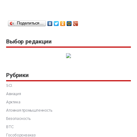
Поделиться…
Выбор редакции
Рубрики
SCI.
Авиация
Арктика
Атомная промышленность
Безопасность
ВТС
Гособоронзаказ