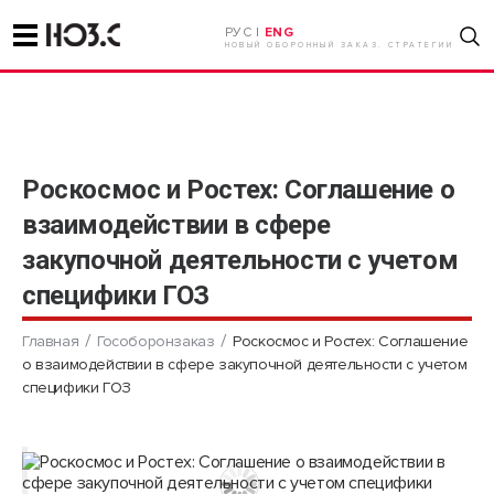
РУС |
ENG
НОВЫЙ ОБОРОННЫЙ ЗАКАЗ. СТРАТЕГИИ
Роскосмос и Ростех: Соглашение о
взаимодействии в сфере
закупочной деятельности с учетом
специфики ГОЗ
Главная
Гособоронзаказ
Роскосмос и Ростех: Соглашение
о взаимодействии в сфере закупочной деятельности с учетом
специфики ГОЗ