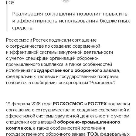
Реализация соглашения позволит повысить
и эффективность использования бюджетных
средств.
Роскосмос и Ростех подписали соглашение
о сотрудничестве по созданию современной
и эффективной системы закупочной деятельности
с учетом специфики организаций оборонно-
промышленного комплекса, а также особенностей
исполнения
государственного оборонного заказа
,
федеральных целевых и государственных программ,
говорится в сообщении госкорпорации "Роскосмос".
19 февраля 2018 года
РОСКОСМОС
и
РОСТЕХ
подписали
соглашение о сотрудничестве по созданию современной и
эффективной системы закупочной деятельности с учетом
специфики организаций
оборонно-промышленного
комплекса,
а также особенностей исполнения
государственного оборонного заказа (
ГОЗ
), федеральных