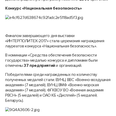
Конкурс «Национальная безопасность»
Финалом завершающего дня выставки
«ИНТЕРПОЛИТЕХ-2017» стала церемония награждения
лауреатов конкурса «Национальная безопасность».
В номинации «Средства обеспечения безопасности
государства» медалью конкурса и дипломами были
отмечены
37 предприятий
и организаций.
Победителями среди награжденных по количеству
полученных медалей стали: ВУНЦ ВВС «Военно-воздушная
академия» (7 медалей), ВУНЦ ВМФ «Военно-морская
академия» (7 медалей), ФГКВОУ ВО «Военная академия
РВСН» (5 медалей) и ОАО КБ «Дисплей» (5 медалей,
Беларусь).