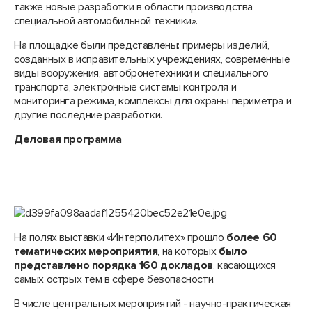
также новые разработки в области производства
специальной автомобильной техники».
На площадке были представлены: примеры изделий,
созданных в исправительных учреждениях, современные
виды вооружения, автобронетехники и специального
транспорта, электронные системы контроля и
мониторинга режима, комплексы для охраны периметра и
другие последние разработки.
Деловая программа
На полях выставки «Интерполитех» прошло
более 60
тематических мероприятия
, на которых
было
представлено порядка 160 докладов
, касающихся
самых острых тем в сфере безопасности.
В числе центральных мероприятий - научно-практическая