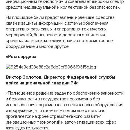
инновационным технологиям и охватывает широкий спектр
средств индивидуальной и коллективной безопасности».
На площадке были представлены новейшие средства
связи и защиты информации, системы обеспечения
оперативно-разыскных и оперативно-технических
мероприятий, безопасности дорожного движения,
криминалистическая техника, поисково-досмотровое
оборудование и многое другое.
«Росгвардия»
Виктор Золотов, Директор Федеральной службы
войск национальной гвардии РФ:
«Полноценное решение задач по обеспечению законности
и безопасности в государстве невозможно без
использования современного специального оборудования
и вооружения, что с каждым годом все отчетливо
проявляется на фоне стремительного развития
инновационных технологий и автоматизации всех сфер
жизнедеятельности».