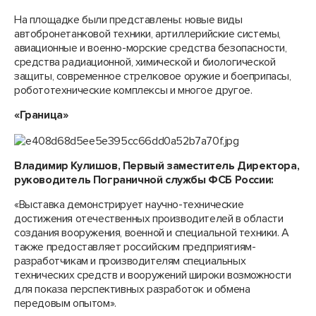
На площадке были представлены: новые виды
автобронетанковой техники, артиллерийские системы,
авиационные и военно-морские средства безопасности,
средства радиационной, химической и биологической
защиты, современное стрелковое оружие и боеприпасы,
робототехнические комплексы и многое другое.
«Граница»
Владимир Кулишов, Первый заместитель Директора,
руководитель Пограничной службы ФСБ России:
«Выставка демонстрирует научно-технические
достижения отечественных производителей в области
создания вооружения, военной и специальной техники. А
также предоставляет российским предприятиям-
разработчикам и производителям специальных
технических средств и вооружений широки возможности
для показа перспективных разработок и обмена
передовым опытом».