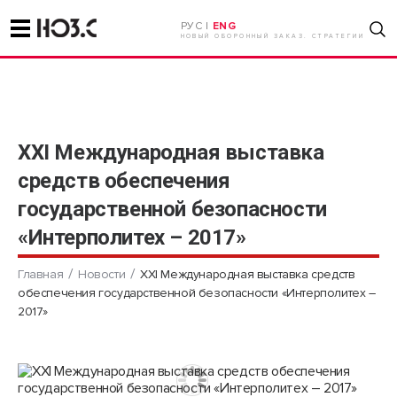
РУС |
ENG
НОВЫЙ ОБОРОННЫЙ ЗАКАЗ. СТРАТЕГИИ
XXI Международная выставка
средств обеспечения
государственной безопасности
«Интерполитех – 2017»
Главная
Новости
XXI Международная выставка средств
обеспечения государственной безопасности «Интерполитех –
2017»