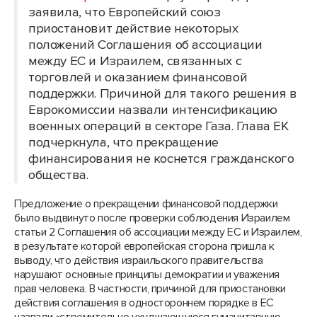
заявила, что Европейский союз
приостановит действие некоторых
положений Соглашения об ассоциации
между ЕС и Израилем, связанных с
торговлей и оказанием финансовой
поддержки. Причиной для такого решения в
Еврокомиссии назвали интенсификацию
военных операций в секторе Газа. Глава ЕК
подчеркнула, что прекращение
финансирования не коснется гражданского
общества.
Предложение о прекращении финансовой поддержки
было выдвинуто после проверки соблюдения Израилем
статьи 2 Соглашения об ассоциации между ЕС и Израилем,
в результате которой европейская сторона пришла к
выводу, что действия израильского правительства
нарушают основные принципы демократии и уважения
прав человека. В частности, причиной для приостановки
действия соглашения в одностороннем порядке в ЕС