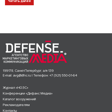
Читать далее
199178, Санкт-Петербург, а/я 139
E-mail:
avg@dfnc.ru
| Телефон:
+7 (921) 550-01-64
Журнал «НОЗС»
Конференции «Дифанс Медиа»
Каталог вооружений
Рекламодателям
Контакты