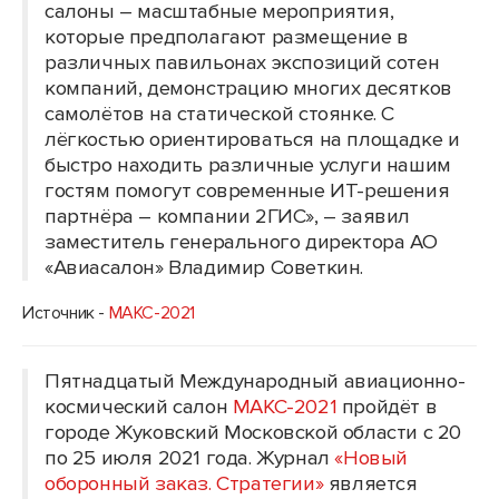
салоны – масштабные мероприятия,
которые предполагают размещение в
различных павильонах экспозиций сотен
компаний, демонстрацию многих десятков
самолётов на статической стоянке. С
лёгкостью ориентироваться на площадке и
быстро находить различные услуги нашим
гостям помогут современные ИТ-решения
партнёра – компании 2ГИС», – заявил
заместитель генерального директора АО
«Авиасалон» Владимир Советкин.
Источник -
МАКС-2021
Пятнадцатый Международный авиационно-
космический салон
МАКС-2021
пройдёт в
городе Жуковский Московской области с 20
по 25 июля 2021 года. Журнал
«Новый
оборонный заказ. Стратегии»
является