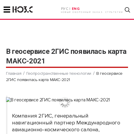
РУС |
ENG
НОВЫЙ ОБОРОННЫЙ ЗАКАЗ. СТРАТЕГИИ
В геосервисе 2ГИС появилась карта
МАКС-2021
Главная
Геопространственные технологии
В геосервисе
2ГИС появилась карта МАКС-2021
Компания 2ГИС, генеральный
навигационный партнер Международного
авиационно-космического салона,