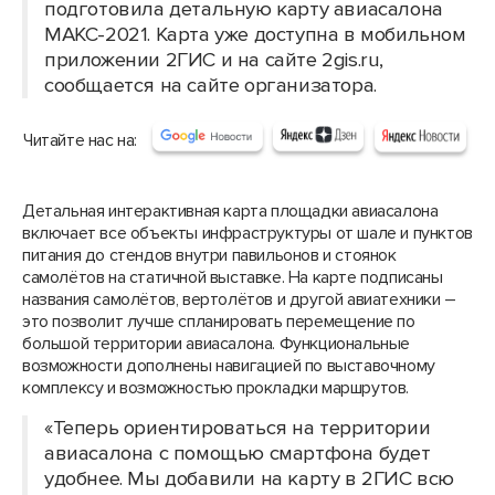
подготовила детальную карту авиасалона
МАКС-2021. Карта уже доступна в мобильном
приложении 2ГИС и на сайте 2gis.ru,
сообщается на сайте организатора.
Читайте нас на:
Детальная интерактивная карта площадки авиасалона
включает все объекты инфраструктуры от шале и пунктов
питания до стендов внутри павильонов и стоянок
самолётов на статичной выставке. На карте подписаны
названия самолётов, вертолётов и другой авиатехники –
это позволит лучше спланировать перемещение по
большой территории авиасалона. Функциональные
возможности дополнены навигацией по выставочному
комплексу и возможностью прокладки маршрутов.
«Теперь ориентироваться на территории
авиасалона с помощью смартфона будет
удобнее. Мы добавили на карту в 2ГИС всю