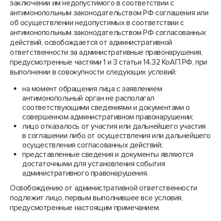
заключении им недопустимого в соответствии с
антимонопольным законодательством РФ соглашения или
об осуществлении недопустимых в соответствии с
антимонопольным законодательством РФ согласованных
действий, освобождается от административной
ответственности за административные правонарушения,
предусмотренные частями 1 и 3 статьи 14.32 КоАП РФ, при
выполнении в совокупности следующих условий:
на момент обращения лица с заявлением
антимонопольный орган не располагал
соответствующими сведениями и документами о
совершенном административном правонарушении;
лицо отказалось от участия или дальнейшего участия
в соглашении либо от осуществления или дальнейшего
осуществления согласованных действий;
представленные сведения и документы являются
достаточными для установления события
административного правонарушения.
Освобождению от административной ответственности
подлежит лицо, первым выполнившее все условия,
предусмотренные настоящим примечанием.