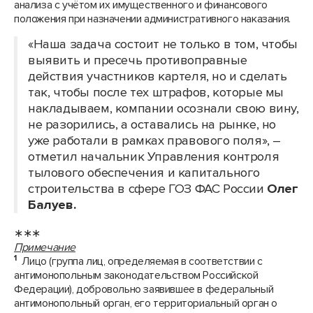
анализа с учётом их имущественного и финансового
положения при назначении административного наказания.
«Наша задача состоит не только в том, чтобы
выявить и пресечь противоправные
действия участников картеля, но и сделать
так, чтобы после тех штрафов, которые мы
накладываем, компании осознали свою вину,
не разорились, а оставались на рынке, но
уже работали в рамках правового поля», –
отметил начальник Управления контроля
тылового обеспечения и капитального
строительства в сфере ГОЗ ФАС России
Олег
Балуев.
∗∗∗
Примечание
1
Лицо (группа лиц, определяемая в соответствии с
антимонопольным законодательством Российской
Федерации), добровольно заявившее в федеральный
антимонопольный орган, его территориальный орган о