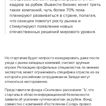
кадров за рубеж. Вывести бизнес хочет треть
таких компаний, чуть более 70% пока
планируют развиваться в стране, полагая,
что санкции помогут росту рынка и
стимулируют появление новых
отечественных решений мирового уровня.
Но стартапам будет непросто конкурировать даже после
ухода с рынка западных компаний, считают крупные
игроки. Релокацию профильных специалистов, по мнению
экспертов, может ограничивать специфика отрасли, из-за
которой к российским сотрудникам на Западе могут
относиться настороженно.
Представители фонда «Сколково» рассказали “Ъ”, что
стартапы в области информационной безопасности
заявили об усилении «утечки мозгов» за рубеж. Фонд
совместно с компанией «Ростелеком-Солар» провел