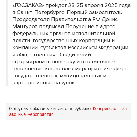
«ГОСЗАКАЗ» пройдет 23-25 апреля 2025 года
в Санкт-Петербурге. Первый заместитель
Председателя Правительства РФ Денис
Мантуров подписал Поручение в адрес
федеральных органов исполнительной
власти, государственных корпораций и
компаний, субъектов Российской Федерации
и общественных объединений –
сформировать повестку и выставочное
наполнение ключевого мероприятия сферы
государственных, муниципальных и
корпоративных закупок.
О других событиях читайте в рубрике 
Конгрессно-выст
авочные мероприятия