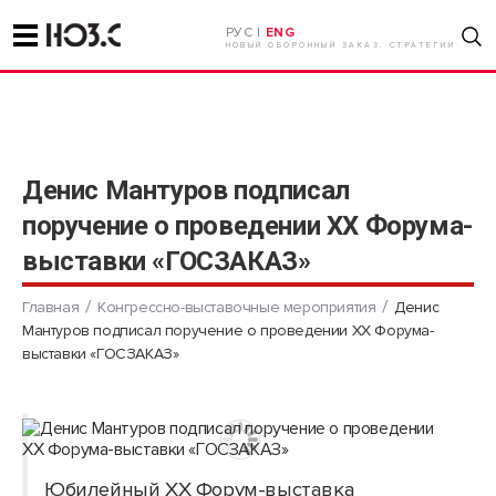
РУС |
ENG
НОВЫЙ ОБОРОННЫЙ ЗАКАЗ. СТРАТЕГИИ
Денис Мантуров подписал
поручение о проведении ХХ Форума-
выставки «ГОСЗАКАЗ»
Главная
Конгрессно-выставочные мероприятия
Денис
Мантуров подписал поручение о проведении ХХ Форума-
выставки «ГОСЗАКАЗ»
Юбилейный XX Форум-выставка