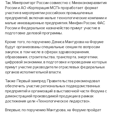
Так, Минпромторг России совместно с Минэкономразвития
России и АО «Корпорация МСП» проработает формат
участия в мероприятии российских промышленных
предприятий, включая малые технологические компании и
малые инновационные предприятия. Минфин России, ФАС
России и Федеральное казначейство примут участие в
подготовке деловой программы.
Кроме того, по поручению Дениса Мантурова на Форуме
будут организованы специальные секции по вопросам
закупок, в том числе в сферах здравоохранения,
образования, строительства, транспорта, энергетики,
цифровой экономики, в подготовке и проведении которых
примут участие руководители отраслевых федеральных
органов исполнительной власти.
Также Первый зампред Правительства рекомендовал
обеспечить участие региональных подведомственных
предприятий и организаций в выставочной части Форума с
демонстрацией производимой продукции в рамках
достижения цели «Технологическое лидерство».
Впервые, по поручению Мантурова, на Форуме пройдет