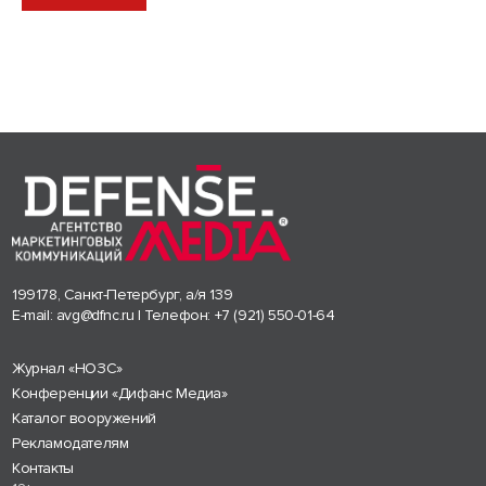
199178, Санкт-Петербург, а/я 139
E-mail:
avg@dfnc.ru
| Телефон:
+7 (921) 550-01-64
Журнал «НОЗС»
Конференции «Дифанс Медиа»
Каталог вооружений
Рекламодателям
Контакты