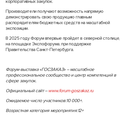
корпоративных закупок.
Производители получают возможность напрямую
демонстрировать свою продукцию главным
распорядителям бюджетных средств на масштабной
экспозиции.
В 2025 году Форум впервые пройдет в северной столице,
на площадке Экспофорума, при поддержке
Правительства Санкт-Петербурга.
Форум-выставка «ГОСЗАКАЗ» – масштабное
профессиональное сообщество и центр компетенций в
сфере закупок.
Официальный сайт –
www
.forum-goszakaz.ru
Ожидаемое число участников:10 000+.
Возрастная категория мероприятия:12+