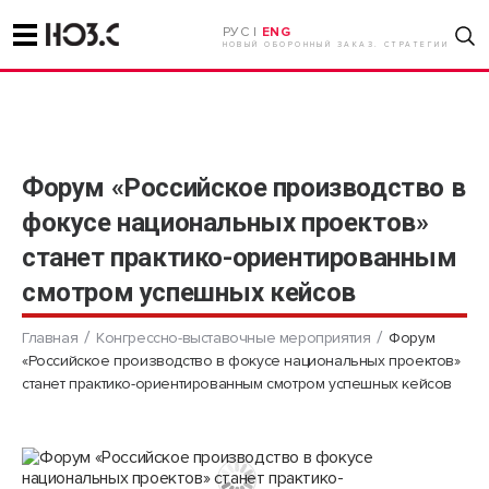
РУС |
ENG
НОВЫЙ ОБОРОННЫЙ ЗАКАЗ. СТРАТЕГИИ
Форум «Российское производство в
фокусе национальных проектов»
станет практико-ориентированным
смотром успешных кейсов
Главная
Конгрессно-выставочные мероприятия
Форум
«Российское производство в фокусе национальных проектов»
станет практико-ориентированным смотром успешных кейсов