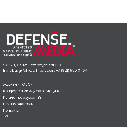
199178, Санкт-Петербург, а/я 139
E-mail:
avg@dfnc.ru
| Телефон:
+7 (921) 550-01-64
Журнал «НОЗС»
Конференции «Дифанс Медиа»
Каталог вооружений
Рекламодателям
Контакты
12+