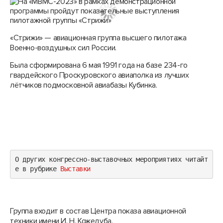
«Стрижи» — авиационная группа высшего пилотажа
Военно-воздушных сил России.
Была сформирована 6 мая 1991 года на базе 234-го
гвардейского Проскуровского авиаполка
из лучших
лётчиков подмосковной авиабазы Кубинка.
О других конгрессно-выставочных мероприятиях читайт
е в рубрике 
Выставки
Группа входит в состав Центра показа авиационной
техники имени И. Н. Кожедуба.