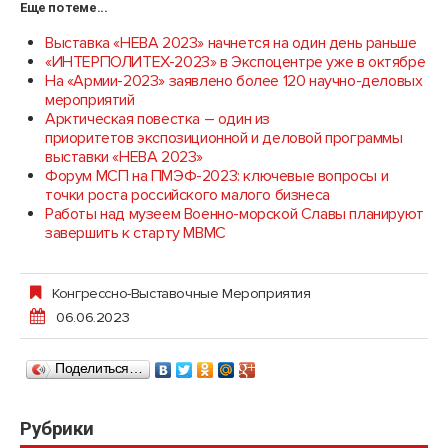
Еще по теме...
Выставка «НЕВА 2023» начнется на один день раньше
«ИНТЕРПОЛИТЕХ-2023» в Экспоцентре уже в октябре
На «Армии-2023» заявлено более 120 научно-деловых
мероприятий
Арктическая повестка – один из
приоритетов экспозиционной и деловой программы
выставки «НЕВА 2023»
Форум МСП на ПМЭФ-2023: ключевые вопросы и
точки роста российского малого бизнеса
Работы над музеем Военно-морской Славы планируют
завершить к старту МВМС
Конгрессно-Выставочные Мероприятия
06.06.2023
Поделиться…
Рубрики