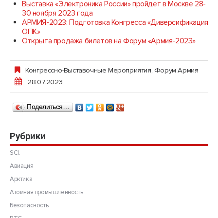
Выставка «Электроника России» пройдет в Москве 28-
30 ноября 2023 года
АРМИЯ-2023: Подготовка Конгресса «Диверсификация
ОПК»
Открыта продажа билетов на Форум «Армия-2023»
Конгрессно-Выставочные Мероприятия
,
Форум Армия
28.07.2023
Поделиться…
Рубрики
SCI.
Авиация
Арктика
Атомная промышленность
Безопасность