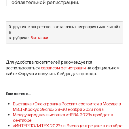
обязательной регистрации.
О других конгрессно-выставочных мероприятиях читайт
е 

в рубрике 
Выставки
Для удобства посетителей рекомендуется
воспользоваться
сервисом регистрации
на официальном
сайте Форума и получить бейдж для прохода.
Еще по теме...
Выставка «Электроника России» состоится в Москве в
МВЦ «Крокус Экспо» 28-30 ноября 2023 года
Международная выставка «НЕВА 2023» пройдет в
сентябре
«ИНТЕРПОЛИТЕХ-2023» в Экспоцентре уже в октябре