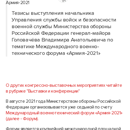
Тезисы выступления начальника
Управления службы войск и безопасности
военной службы Министерства обороны
Российской Федерации генерал-майора
Головачёва Владимира Анатольевича по
тематике Международного военно-
технического форума «Армия-2021»
О других конгрессно-выставочных мероприятиях читайте
в рубрике "Выставки и конференции"
В августе 2021 года Министерством обороны Российской
Федерации организовывается уже седьмой по счету
Международный военно­технический форум «Армия-2021»
(далее - Форум).
Форум является крупнейшей международной площадкой