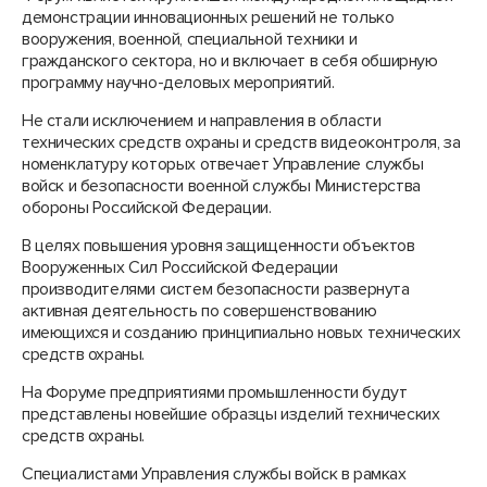
демонстрации инновационных решений не только
вооружения, военной, специальной техники и
гражданского сектора, но и включает в себя обширную
программу научно-деловых мероприятий.
Не стали исключением и направления в области
технических средств охраны и средств видеоконтроля, за
номенклатуру которых отвечает Управление службы
войск и безопасности военной службы Министерства
обороны Российской Федерации.
В целях повышения уровня защищенности объектов
Вооруженных Сил Российской Федерации
производителями систем безопасности развернута
активная деятельность по совершенствованию
имеющихся и созданию принципиально новых технических
средств охраны.
На Форуме предприятиями промышленности будут
представлены новейшие образцы изделий технических
средств охраны.
Специалистами Управления службы войск в рамках