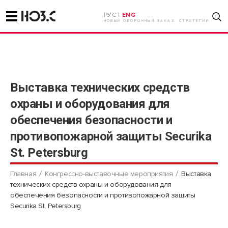
РУС |
ENG
НОВЫЙ ОБОРОННЫЙ ЗАКАЗ. СТРАТЕГИИ
Выставка технических средств
охраны и оборудования для
обеспечения безопасности и
противопожарной защиты Securika
St. Petersburg
Главная
Конгрессно-выставочные мероприятия
Выставка
технических средств охраны и оборудования для
обеспечения безопасности и противопожарной защиты
Securika St. Petersburg