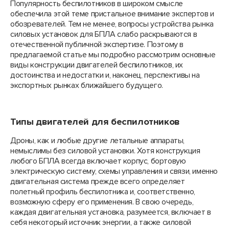
Популярность беспилотников в широком смысле
обеспечила этой теме пристальное внимание экспертов и
обозревателей. Тем не менее, вопросы устройства рынка
силовых установок для БПЛА слабо раскрываются в
отечественной публичной экспертизе. Поэтому в
предлагаемой статье мы подробно рассмотрим основные
виды конструкции двигателей беспилотников, их
достоинства и недостатки и, наконец, перспективы на
экспортных рынках ближайшего будущего.
Типы двигателей для беспилотников
Дроны, как и любые другие летальные аппараты,
немыслимы без силовой установки. Хотя конструкция
любого БПЛА всегда включает корпус, бортовую
электрическую систему, схемы управления и связи, именно
двигательная система прежде всего определяет
полетный профиль беспилотника и, соответственно,
возможную сферу его применения. В свою очередь,
каждая двигательная установка, разумеется, включает в
себя некоторый источник энергии, а также силовой