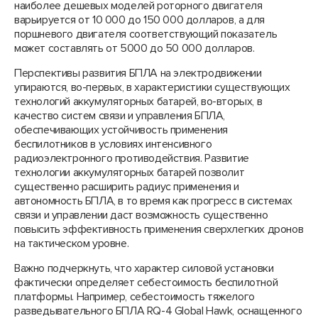
наиболее дешевых моделей роторного двигателя
варьируется от 10 000 до 150 000 долларов, а для
поршневого двигателя соответствующий показатель
может составлять от 5000 до 50 000 долларов.
Перспективы развития БПЛА на электродвижении
упираются, во-первых, в характеристики существующих
технологий аккумуляторных батарей, во-вторых, в
качество систем связи и управления БПЛА,
обеспечивающих устойчивость применения
беспилотников в условиях интенсивного
радиоэлектронного противодействия. Развитие
технологии аккумуляторных батарей позволит
существенно расширить радиус применения и
автономность БПЛА, в то время как прогресс в системах
связи и управлении даст возможность существенно
повысить эффективность применения сверхлегких дронов
на тактическом уровне.
Важно подчеркнуть, что характер силовой установки
фактически определяет себестоимость беспилотной
платформы. Например, себестоимость тяжелого
разведывательного БПЛА RQ-4 Global Hawk, оснащенного