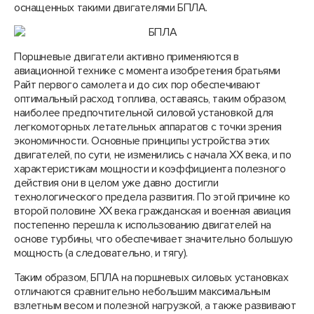
оснащенных такими двигателями БПЛА.
Поршневые двигатели активно применяются в
авиационной технике с момента изобретения братьями
Райт первого самолета и до сих пор обеспечивают
оптимальный расход топлива, оставаясь, таким образом,
наиболее предпочтительной силовой установкой для
легкомоторных летательных аппаратов с точки зрения
экономичности. Основные принципы устройства этих
двигателей, по сути, не изменились с начала XX века, и по
характеристикам мощности и коэффициента полезного
действия они в целом уже давно достигли
технологического предела развития. По этой причине ко
второй половине XX века гражданская и военная авиация
постепенно перешла к использованию двигателей на
основе турбины, что обеспечивает значительно большую
мощность (а следовательно, и тягу).
Таким образом, БПЛА на поршневых силовых установках
отличаются сравнительно небольшим максимальным
взлетным весом и полезной нагрузкой, а также развивают