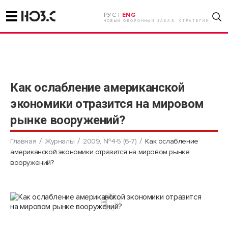
РУС |
ENG
НОВЫЙ ОБОРОННЫЙ ЗАКАЗ. СТРАТЕГИИ
Как ослабление американской
экономики отразится на мировом
рынке вооружений?
Главная
Журналы
2009, №4-5 (6-7)
Как ослабление
американской экономики отразится на мировом рынке
вооружений?