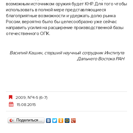
возможным источником оружия будет КНР. Для того чтобы
использовать в полной мере представляющиеся
благоприятные возможности и удержать долю рынка
России, вероятно было бы целесообразно уже сейчас
направить усилия на расширение производственной базы
отечественного ОПК.
Василий Кашин, старший научный сотрудник Института
Дальнего Востока РАН
2009, №4-5 (6-7)
15.08.2015
Поделиться…