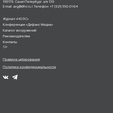
199178, Санкт-Петербург, а/я 139
E-mail:
avg@dfnc.ru
| Телефон:
+7 (921) 550-01-64
Журнал «НОЗС»
Конференции «Дифанс Медиа»
Каталог вооружений
Рекламодателям
Контакты
12+
Правила цитирования
Политика конфиденциальности