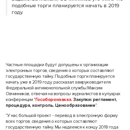
подобные торги планируется начать в 2019
году.
Частные площадки будут допущены к организации
электронных торгов, сведения о которых составляют
государственную тайну. Подобные торги планируется
начать уже в 2019 году, рассказал замруководителя
Федеральной антимонопольной службы Максим
Овчинников, отвечая на вопросы журналистов в кулуарах
конференции "
Гособоронзаказ.
Закупки: регламент,
процедура, контроль. Ценообразование
".
"У нас большой проект - перевод в электронную форму
всех торгов, сведения о которых составляют
государственную тайну. Мы надеемся к концу 2018 года