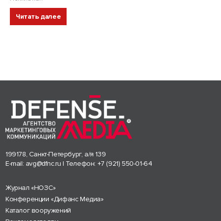
Читать далее
199178, Санкт-Петербург, а/я 139
E-mail:
avg@dfnc.ru
| Телефон:
+7 (921) 550-01-64
Журнал «НОЗС»
Конференции «Дифанс Медиа»
Каталог вооружений