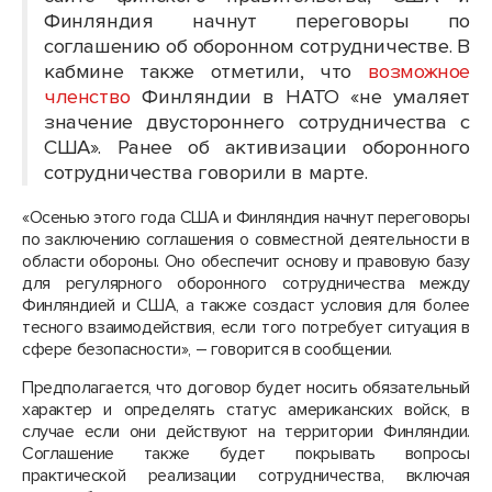
Финляндия начнут переговоры по
соглашению об оборонном сотрудничестве. В
кабмине также отметили, что
возможное
членство
Финляндии в НАТО «не умаляет
значение двустороннего сотрудничества с
США». Ранее об активизации оборонного
сотрудничества говорили в марте.
«Осенью этого года США и Финляндия начнут переговоры
по заключению соглашения о совместной деятельности в
области обороны. Оно обеспечит основу и правовую базу
для регулярного оборонного сотрудничества между
Финляндией и США, а также создаст условия для более
тесного взаимодействия, если того потребует ситуация в
сфере безопасности», – говорится в сообщении.
Предполагается, что договор будет носить обязательный
характер и определять статус американских войск, в
случае если они действуют на территории Финляндии.
Соглашение также будет покрывать вопросы
практической реализации сотрудничества, включая