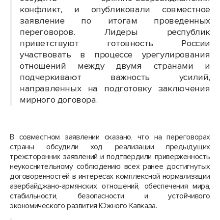
конфликт, и опубликовали совместное
заявление по итогам проведенных
переговоров. Лидеры республик
приветствуют готовность России
участвовать в процессе урегулирования
отношений между двумя странами и
подчеркивают важность усилий,
направленных на подготовку заключения
мирного договора.
В совместном заявлении сказано, что на переговорах
страны обсудили ход реализации предыдущих
трехсторонних заявлений и подтвердили приверженность
неукоснительному соблюдению всех ранее достигнутых
договоренностей в интересах комплексной нормализации
азербайджано-армянских отношений, обеспечения мира,
стабильности, безопасности и устойчивого
экономического развития Южного Кавказа.