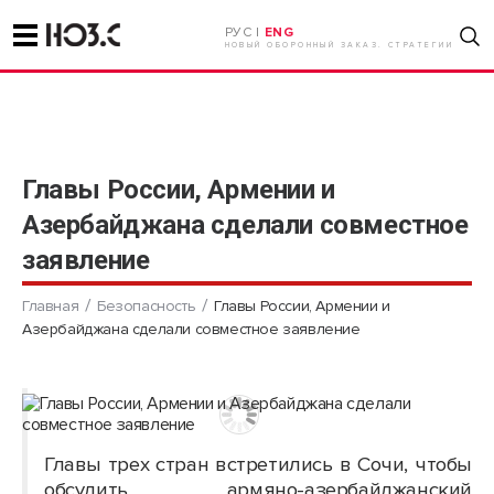
РУС |
ENG
НОВЫЙ ОБОРОННЫЙ ЗАКАЗ. СТРАТЕГИИ
Главы России, Армении и
Азербайджана сделали совместное
заявление
Главная
Безопасность
Главы России, Армении и
Азербайджана сделали совместное заявление
Главы трех стран встретились в Сочи, чтобы
обсудить армяно-азербайджанский