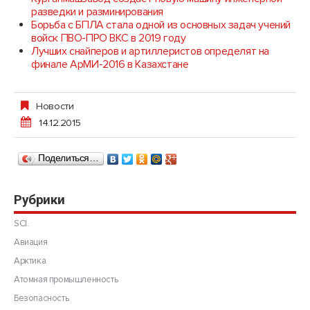
разведки и разминирования
Борьба с БПЛА стала одной из основных задач учений
войск ПВО-ПРО ВКС в 2019 году
Лучших снайперов и артиллеристов определят на
финале АрМИ-2016 в Казахстане
Новости
14.12.2015
Поделиться…
Рубрики
SCI.
Авиация
Арктика
Атомная промышленность
Безопасность