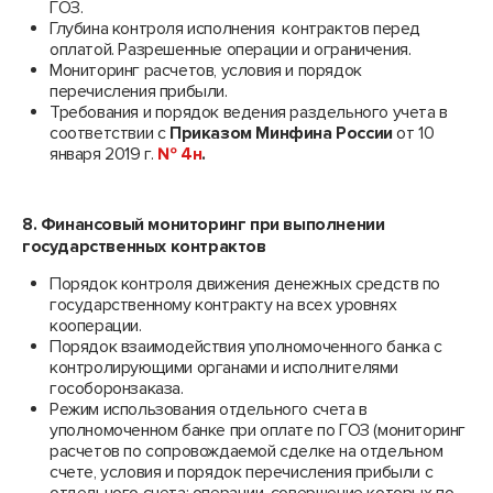
ГОЗ.
Глубина контроля исполнения контрактов перед
оплатой. Разрешенные операции и ограничения.
Мониторинг расчетов, условия и порядок
перечисления прибыли.
Требования и порядок ведения раздельного учета в
соответствии с
Приказом Минфина России
от 10
января 2019 г.
№ 4н
.
8. Финансовый мониторинг при выполнении
государственных контрактов
Порядок контроля движения денежных средств по
государственному контракту на всех уровнях
кооперации.
Порядок взаимодействия уполномоченного банка с
контролирующими органами и исполнителями
гособоронзаказа.
Режим использования отдельного счета в
уполномоченном банке при оплате по ГОЗ (мониторинг
расчетов по сопровождаемой сделке на отдельном
счете, условия и порядок перечисления прибыли с