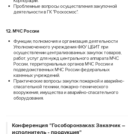
Корпорации.
Проблемные вопросы осуществления закупочной
деятельности в ГК "Роскосмос".
12.
МЧС России
Функции, полномочия и организация деятельности
Уполномоченного учреждения ФКУ ЦБИТ при
осуществлении централизованных закупок товаров,
работ, услуг для нужд центрального аппарата МЧС
России, территориальных органов МЧС России и
подведомственных МЧС России федеральных
казенных учреждений.
Практические вопросы закупок пожарной и аварийно-
спасательной техники, пожарно-технического
вооружения, имущества и аварийно-спасательного
оборудования.
Конференция "Гособоронзаказ: Заказчик –
исполнитель - продукция"