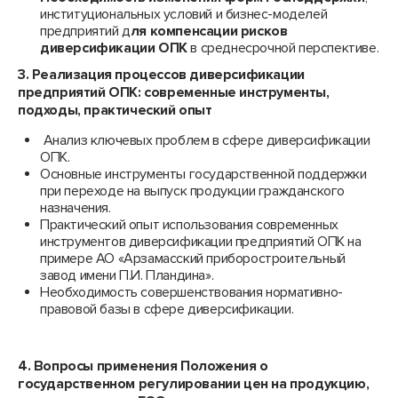
институциональных условий и бизнес-моделей
предприятий д
ля компенсации рисков
диверсификации ОПК
в среднесрочной перспективе.
3. Реализация процессов диверсификации
предприятий ОПК: современные инструменты,
подходы, практический опыт
Анализ ключевых проблем в сфере диверсификации
ОПК.
Основные инструменты государственной поддержки
при переходе на выпуск продукции гражданского
назначения.
Практический опыт использования современных
инструментов диверсификации предприятий ОПК на
примере АО «Арзамасский приборостроительный
завод имени П.И. Пландина».
Необходимость совершенствования нормативно-
правовой базы в сфере диверсификации.
4. Вопросы применения Положения о
государственном регулировании цен на продукцию,