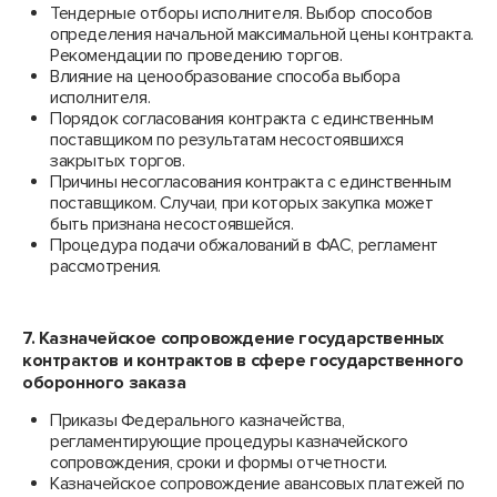
Тендерные отборы исполнителя. Выбор способов
определения начальной максимальной цены контракта.
Рекомендации по проведению торгов.
Влияние на ценообразование способа выбора
исполнителя.
Порядок согласования контракта с единственным
поставщиком по результатам несостоявшихся
закрытых торгов.
Причины несогласования контракта с единственным
поставщиком. Случаи, при которых закупка может
быть признана несостоявшейся.
Процедура подачи обжалований в ФАС, регламент
рассмотрения.
7. Казначейское сопровождение государственных
контрактов и контрактов в сфере государственного
оборонного заказа
Приказы Федерального казначейства,
регламентирующие процедуры казначейского
сопровождения, сроки и формы отчетности.
Казначейское сопровождение авансовых платежей по