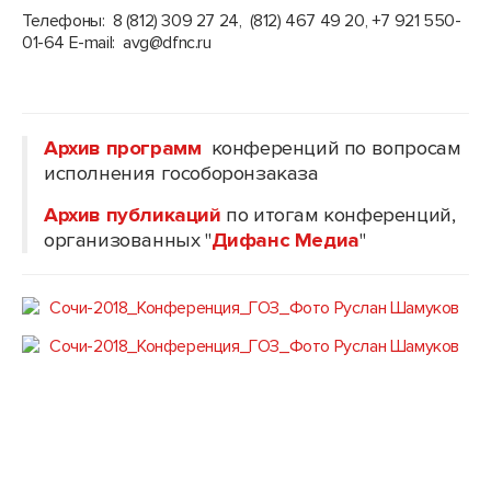
Телефоны: 8 (812) 309 27 24, (812) 467 49 20, +7 921 550-
01-64 E-mail: avg@dfnc.ru
Архив программ
конференций по вопросам
исполнения гособоронзаказа
Архив публикаций
по итогам конференций,
организованных "
Дифанс Медиа
"