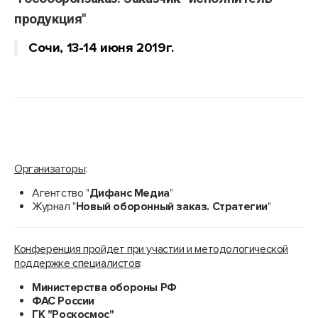
продукция"
Сочи, 13-14 июня 2019г.
Организаторы
:
Агентство "
Дифанс Медиа
"
Журнал "
Новый оборонный заказ. Стратегии
"
Конференция пройдет при участии и методологической
поддержке специалистов
:
Министерства обороны РФ
ФАС России
ГК "Роскосмос"