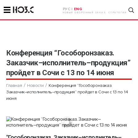
РУС |
ENG
НОВЫЙ ОБОРОННЫЙ ЗАКАЗ. СТРАТЕГИИ
Конференция “Гособоронзаказ.
Заказчик–исполнитель–продукция”
пройдет в Сочи с 13 по 14 июня
Главная
Новости
Конференция “Гособоронзаказ.
Заказчик–исполнитель–продукция” пройдет в Сочи с 13 по 14
июня
"Гособоронзаказ. Заказчик–исполнитель–