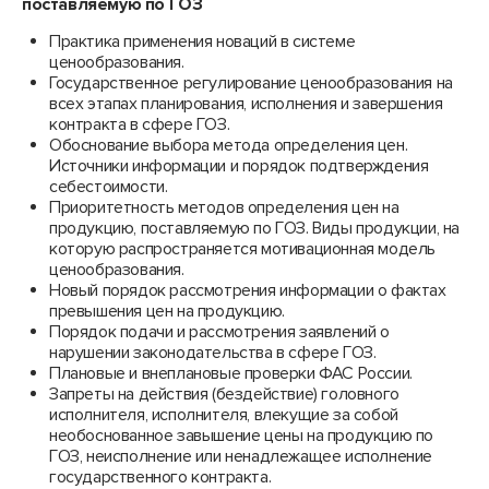
поставляемую по ГОЗ
Практика применения новаций в системе
ценообразования.
Государственное регулирование ценообразования на
всех этапах планирования, исполнения и завершения
контракта в сфере ГОЗ.
Обоснование выбора метода определения цен.
Источники информации и порядок подтверждения
себестоимости.
Приоритетность методов определения цен на
продукцию, поставляемую по ГОЗ. Виды продукции, на
которую распространяется мотивационная модель
ценообразования.
Новый порядок рассмотрения информации о фактах
превышения цен на продукцию.
Порядок подачи и рассмотрения заявлений о
нарушении законодательства в сфере ГОЗ.
Плановые и внеплановые проверки ФАС России.
Запреты на действия (бездействие) головного
исполнителя, исполнителя, влекущие за собой
необоснованное завышение цены на продукцию по
ГОЗ, неисполнение или ненадлежащее исполнение
государственного контракта.