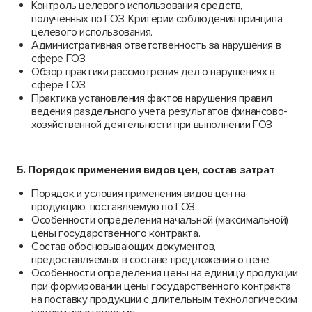
Контроль целевого использования средств,
полученных по ГОЗ. Критерии соблюдения принципа
целевого использования.
Административная ответственность за нарушения в
сфере ГОЗ.
Обзор практики рассмотрения дел о нарушениях в
сфере ГОЗ.
Практика установления фактов нарушения правил
ведения раздельного учета результатов финансово-
хозяйственной деятельности при выполнении ГОЗ
5.
Порядок применения видов цен, состав затрат
Порядок и условия применения видов цен на
продукцию, поставляемую по ГОЗ.
Особенности определения начальной (максимальной)
цены государственного контракта.
Состав обосновывающих документов,
предоставляемых в составе предложения о цене.
Особенности определения цены на единицу продукции
при формировании цены государственного контракта
на поставку продукции с длительным технологическим