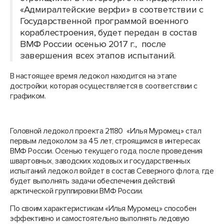
«Адмиралтейские верфи» в соответствии с
Государственной программой военного
кораблестроения, будет передан в состав
ВМФ России осенью 2017 г., после
завершения всех этапов испытаний.
В настоящее время ледокол находится на этапе
достройки, которая осуществляется в соответствии с
графиком.
Головной ледокол проекта 21180 «Илья Муромец» стал
первым ледоколом за 45 лет, строящимся в интересах
ВМФ России. Осенью текущего года, после проведения
швартовных, заводских ходовых и государственных
испытаний ледокол войдет в состав Северного флота, где
будет выполнять задачи обеспечения действий
арктической группировки ВМФ России.
По своим характеристикам «Илья Муромец» способен
эффективно и самостоятельно выполнять ледовую