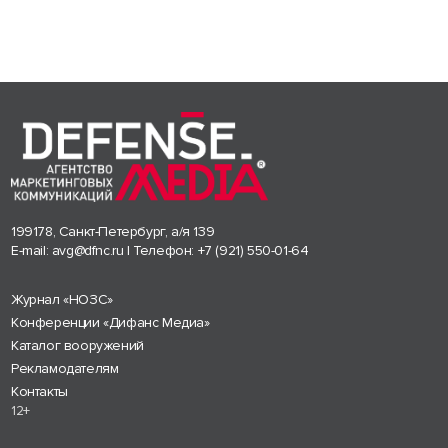
199178, Санкт-Петербург, а/я 139
E-mail:
avg@dfnc.ru
| Телефон:
+7 (921) 550-01-64
Журнал «НОЗС»
Конференции «Дифанс Медиа»
Каталог вооружений
Рекламодателям
Контакты
12+