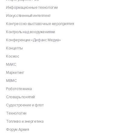
Информационные технологии
Искусственный интеллект
Конгрессно-выставочные мероприятия
Контроль над вооружениями
Конференции «Дифанс Медиа»
Концепты
Космос
МАКС
Маркетинг
МВМС
Робототехника
Словарь понятий
Судостроение и флот
Технологии
Топливо и энергетика
Форум Армия