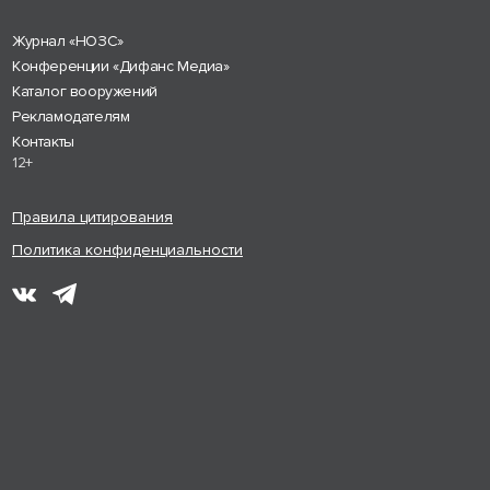
Журнал «НОЗС»
Конференции «Дифанс Медиа»
Каталог вооружений
Рекламодателям
Контакты
12+
Правила цитирования
Политика конфиденциальности