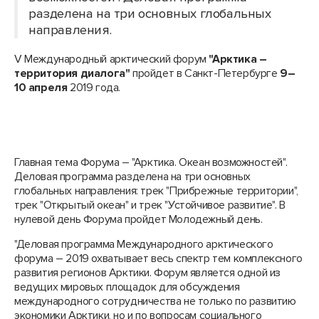
разделена на три основных глобальных
направления.
V Международный арктический форум
"Арктика –
территория диалога"
пройдет в Санкт-Петербурге
9–
10 апреля
2019 года.
Главная тема Форума – "Арктика. Океан возможностей".
Деловая программа разделена на три основных
глобальных направления: трек "Прибрежные территории",
трек "Открытый океан" и трек "Устойчивое развитие". В
нулевой день Форума пройдет Молодежный день.
"Деловая программа Международного арктического
форума – 2019 охватывает весь спектр тем комплексного
развития регионов Арктики. Форум является одной из
ведущих мировых площадок для обсуждения
международного сотрудничества не только по развитию
экономики Арктики, но и по вопросам социального