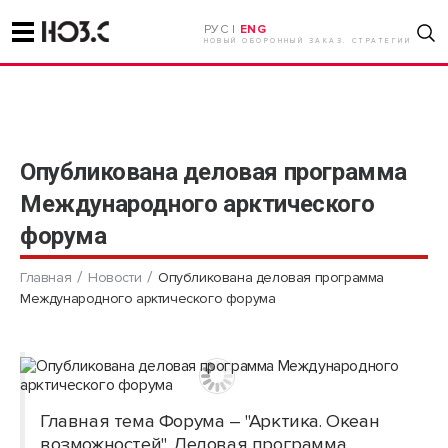
РУС |
ENG
НОВЫЙ ОБОРОННЫЙ ЗАКАЗ. СТРАТЕГИИ
Опубликована деловая программа
Международного арктического
форума
Главная
Новости
Опубликована деловая программа
Международного арктического форума
Главная тема Форума – "Арктика. Океан
возможностей". Деловая программа