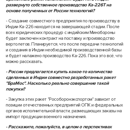
развернуто собственное производство Ка-226Т на
основе полученных от России технологий?
- Создание совместного предприятия по производству в
Индии Ка-226 находится на завершающей стадии. После
всех юридических процедур с индийским Минобороны
будет заключен контракт на поставку и производство
вертолетов. Планируется, что после передачи технологий
и создания в Индии необходимой производственной базы
и будет налажено производство Ка-226. Пока это всё, что
можно рассказать.
- России предлагается купить какое-то количество
сделанных в Индии совместно разработанных ракет
"БраМос". Насколько реально совершение такой
покупки?
- Закупка этих ракет "Рособоронэкспортом" зависит от
позиции отечественных предприятий ОПК и федеральных
органов исполнительной власти, размещающих заказы на
импорт продукции военного назначения.
- Расскажите, пожалуйста, в целом о перспективах