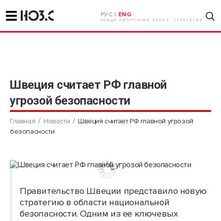
РУС |
ENG
НОВЫЙ ОБОРОННЫЙ ЗАКАЗ. СТРАТЕГИИ
Швеция считает РФ главной
угрозой безопасности
Главная
Новости
Швеция считает РФ главной угрозой
безопасности
Правительство Швеции представило новую
стратегию в области национальной
безопасности. Одним из ее ключевых