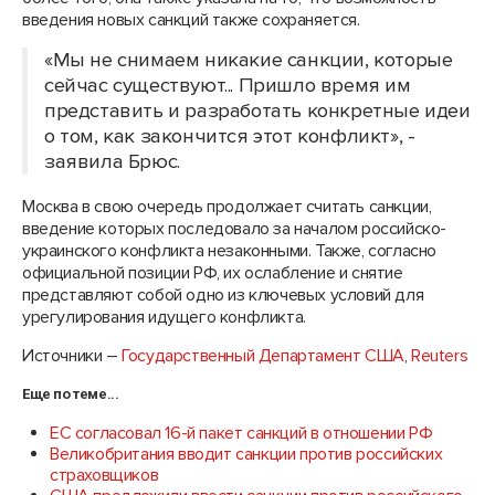
введения новых санкций также сохраняется.
«Мы не снимаем никакие санкции, которые
сейчас существуют... Пришло время им
представить и разработать конкретные идеи
о том, как закончится этот конфликт», -
заявила Брюс.
Москва в свою очередь продолжает считать санкции,
введение которых последовало за началом российско-
украинского конфликта незаконными. Также, согласно
официальной позиции РФ, их ослабление и снятие
представляют собой одно из ключевых условий для
урегулирования идущего конфликта.
Источники –
Государственный Департамент США
,
Reuters
Еще по теме...
ЕС согласовал 16-й пакет санкций в отношении РФ
Великобритания вводит санкции против российских
страховщиков