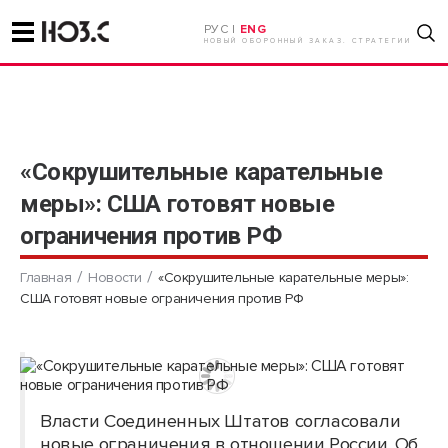
РУС |
ENG
НОВЫЙ ОБОРОННЫЙ ЗАКАЗ. СТРАТЕГИИ
«Сокрушительные карательные
меры»: США готовят новые
ограничения против РФ
Главная
Новости
«Сокрушительные карательные меры»:
США готовят новые ограничения против РФ
Власти Соединенных Штатов согласовали
новые ограничения в отношении России. Об