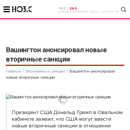
РУС |
ENG
НОВЫЙ ОБОРОННЫЙ ЗАКАЗ. СТРАТЕГИИ
Вашингтон анонсировал новые
вторичные санкции
Главная
Экономика и санкции
Вашингтон анонсировал
новые вторичные санкции
Президент США Дональд Трамп в Овальном
кабинете заявил, что США могут ввести
новые вторичные санкции в отношении