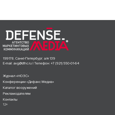
199178, Санкт-Петербург, а/я 139
E-mail:
avg@dfnc.ru
| Телефон:
+7 (921) 550-01-64
Журнал «НОЗС»
Конференции «Дифанс Медиа»
Каталог вооружений
Рекламодателям
Контакты
12+