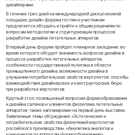
дизайнерами.
В течение трех дней на международной дискуссионной
площадке дизайн-форума гостям и участникам
предлагается обсудить и прийти к общим решениям по
вопросам методологии и структуризации процессов
разработки дизайна летательных аппаратов.
В первый день форума пройдет пленарное заседание, во
время которого обсудят значимость вопросов дизайна в
процессе разработки летательных аппаратов,
особенности государственной политики в области
промышленного дизайна, возможности дизайна в
улучшении потребительских свойств вертолетов, способы
взаимодействия дизайнерских и конструкторских бюро
при разработке вертолетов.
Круглый стол, посвященный вопросам формообразования
и дизайна салонов и элементов фюзеляжа летательных
аппаратов, также запланирован на первый день выставки.
Заявленные темы обсуждения: «Эстетические и
потребительские свойства фюзеляжей вертолетов
российского производства», «Аналитика аналогов и
конкурентов по вопросам формообразования»,