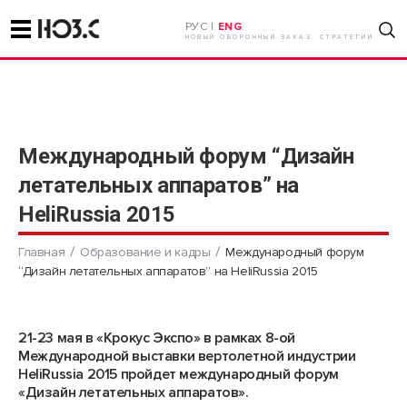
РУС |
ENG
НОВЫЙ ОБОРОННЫЙ ЗАКАЗ. СТРАТЕГИИ
Международный форум “Дизайн
летательных аппаратов” на
HeliRussia 2015
Главная
Образование и кадры
Международный форум
“Дизайн летательных аппаратов” на HeliRussia 2015
21-23 мая в «Крокус Экспо» в рамках 8-ой
Международной выставки вертолетной индустрии
HeliRussia 2015 пройдет международный форум
«Дизайн летательных аппаратов».