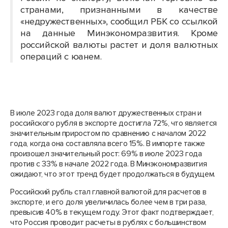
странами, признанными в качестве
«недружественных», сообщил РБК со ссылкой
на данные Минэкономразвития. Кроме
российской валюты растет и доля валютных
операций с юанем.
В июле 2023 года доля валют дружественных стран и
российского рубля в экспорте достигла 72%, что является
значительным приростом по сравнению с началом 2022
года, когда она составляла всего 15%. В импорте также
произошел значительный рост: 69% в июле 2023 года
против с 33% в начале 2022 года. В Минэкономразвития
ожидают, что этот тренд будет продолжаться в будущем.
Российский рубль стал главной валютой для расчетов в
экспорте, и его доля увеличилась более чем в три раза,
превысив 40% в текущем году. Этот факт подтверждает,
что Россия проводит расчеты в рублях с большинством