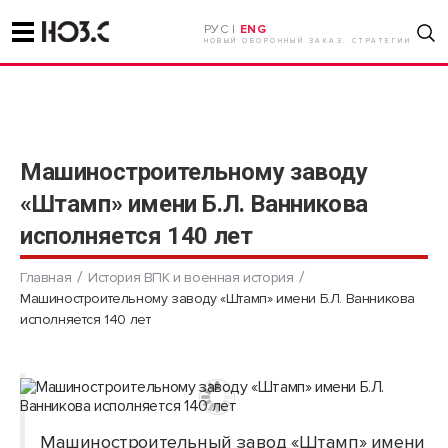
РУС |
ENG
НОВЫЙ ОБОРОННЫЙ ЗАКАЗ. СТРАТЕГИИ
Машиностроительному заводу
«Штамп» имени Б.Л. Ванникова
исполняется 140 лет
Главная
История ВПК и военная история
Машиностроительному заводу «Штамп» имени Б.Л. Ванникова
исполняется 140 лет
Машиностроительный завод «Штамп» имени