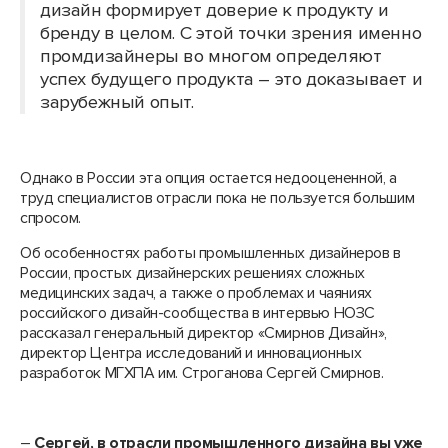
дизайн формирует доверие к продукту и
бренду в целом. С этой точки зрения именно
промдизайнеры во многом определяют
успех будущего продукта – это доказывает и
зарубежный опыт.
Однако в России эта опция остается недооцененной, а
труд специалистов отрасли пока не пользуется большим
спросом.
Об особенностях работы промышленных дизайнеров в
России, простых дизайнерских решениях сложных
медицинских задач, а также о проблемах и чаяниях
российского дизайн-сообщества в интервью НОЗС
рассказал генеральный директор «Смирнов Дизайн»,
директор Центра исследований и инновационных
разработок МГХПА им. Строганова Сергей Смирнов.
–
Сергей, в отрасли промышленного дизайна вы уже