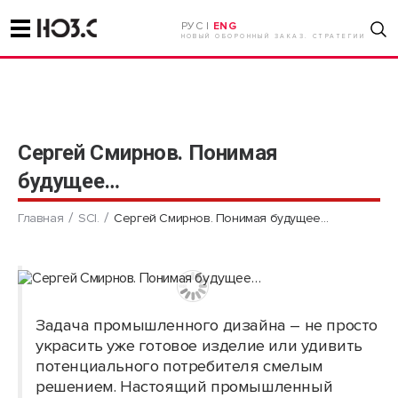
РУС |
ENG
НОВЫЙ ОБОРОННЫЙ ЗАКАЗ. СТРАТЕГИИ
Сергей Смирнов. Понимая
будущее…
Главная
SCI.
Сергей Смирнов. Понимая будущее…
Задача промышленного дизайна – не просто
украсить уже готовое изделие или удивить
потенциального потребителя смелым
решением. Настоящий промышленный