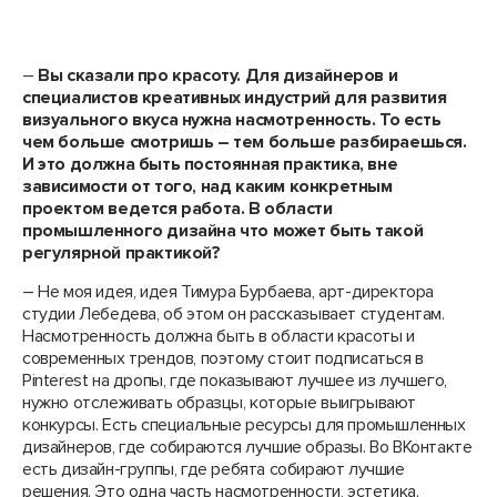
–
Вы сказали про красоту. Для дизайнеров и
специалистов креативных индустрий для развития
визуального вкуса нужна насмотренность. То есть
чем больше смотришь – тем больше разбираешься.
И это должна быть постоянная практика, вне
зависимости от того, над каким конкретным
проектом ведется работа. В области
промышленного дизайна что может быть такой
регулярной практикой?
– Не моя идея, идея Тимура Бурбаева, арт-директора
студии Лебедева, об этом он рассказывает студентам.
Насмотренность должна быть в области красоты и
современных трендов, поэтому стоит подписаться в
Pinterest на дропы, где показывают лучшее из лучшего,
нужно отслеживать образцы, которые выигрывают
конкурсы. Есть специальные ресурсы для промышленных
дизайнеров, где собираются лучшие образы. Во ВКонтакте
есть дизайн-группы, где ребята собирают лучшие
решения. Это одна часть насмотренности, эстетика.