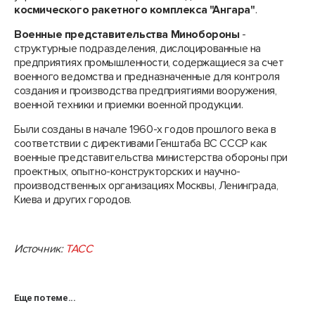
космического ракетного комплекса "Ангара"
.
Военные представительства Минобороны
-
структурные подразделения, дислоцированные на
предприятиях промышленности, содержащиеся за счет
военного ведомства и предназначенные для контроля
создания и производства предприятиями вооружения,
военной техники и приемки военной продукции.
Были созданы в начале 1960-х годов прошлого века в
соответствии с директивами Генштаба ВС СССР как
военные представительства министерства обороны при
проектных, опытно-конструкторских и научно-
производственных организациях Москвы, Ленинграда,
Киева и других городов.
Источник:
ТАСС
Еще по теме...