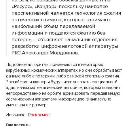
«Ресурс», «Кондор», поскольку наиболее
перспективной является технология сжатия
оптических снимков, которые занимают
наибольший объем передаваемой
информации и поддаются сжатию без
потерь», – объясняет начальник отделения
разработки цифро-аналоговой аппаратуры
РКС Александр Мордвинов.
Подобные алгоритмы применяются в некоторых
зарубежных космических аппаратах, но они обрабатывают
данные либо с потерями, либо с низкой степенью сжатия.
Российские инженеры будут использовать специальный
адаптивный математический алгоритм, который позволит
непосредственно на орбите архивировать передаваемую
космическими аппаратами информацию, значительно
уменьшая ее размер.
Источник -
Роскосмос
Еще по теме...