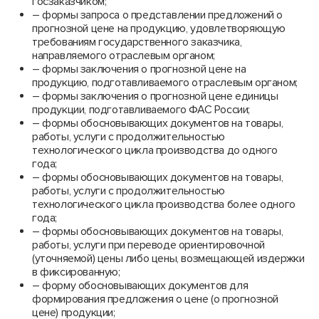
госзаказчиком;
– формы запроса о представлении предложений о
прогнозной цене на продукцию, удовлетворяющую
требованиям государственного заказчика,
направляемого отраслевым органом;
– формы заключения о прогнозной цене на
продукцию, подготавливаемого отраслевым органом;
– формы заключения о прогнозной цене единицы
продукции, подготавливаемого ФАС России;
– формы обосновывающих документов на товары,
работы, услуги с продолжительностью
технологического цикла производства до одного
года;
– формы обосновывающих документов на товары,
работы, услуги с продолжительностью
технологического цикла производства более одного
года;
– формы обосновывающих документов на товары,
работы, услуги при переводе ориентировочной
(уточняемой) цены либо цены, возмещающей издержки
в фиксированную;
– форму обосновывающих документов для
формирования предложения о цене (о прогнозной
цене) продукции;