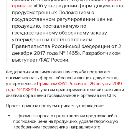
приказа
«Об утверждении форм документов,
предусмотренных Положением о
государственном регулировании цен ‎на
продукцию, поставляемую по
государственному оборонному заказу,
утвержденным постановлением
Правительства Российской Федерации ‎от 2
декабря 2017 года № 1465». Разработчиком
выступает ФАС России.
Федеральная антимонопольная служба предлагает
оптимизировать формы обосновывающих документов,
утвержденные
Приказом ФАС России от 26 августа 2019
года № 1138/19
с учетом правоприменительной практики и
анализа обращений госзаказчиков и организаций ОПК.
Проект приказа предусматривает утверждение:
– формы запроса о представлении предложений о
прогнозной цене на продукцию, удовлетворяющую
требованиям госзаказчика, направляемого