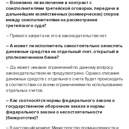
– Возможно ли включение в контракт с
соисполнителями третейской оговорки, передача в
дальнейшем хозяйственных (коммерческих) споров
между соисполнителями на рассмотрение
третейского суда?
– Прямого запрета на это в законодательстве нет.
– А может ли исполнитель самостоятельно зачислять
денежные средства на отдельный счет, открытый в
уполномоченном банке?
– Да, может, никаких ограничений по данному вопросу
законодательством не предусмотрено. Однако списание
денежных средств с отдельного счета будет происходить
в соответствии со всеми ограничениями по использованию
отдельных счетов.
– Как соотносятся нормы федерального закона о
государственном оборонном заказе и нормы
федерального закона о несостоятельности
(банкротстве)?
– В настоящий момент Министерство промышленности и