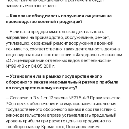
После принятия официального регламента будет
занимать считанные часы.
– Какова необходимость получения лицензии на
производство военной продукции?
– Если ваша предпринимательская деятельность
направлена на производство, обслуживание, ремонт,
утилизацию, сервисный ремонт вооружения и военной
техники, то, соответственно, такая деятельность должна
лицензироваться в соответствии с Федеральным законом
«О лицензировании отдельных видов деятельности»
№99-ФЗ от 04.05.2011 г.
– Установлен ли в рамках государственного
оборонного заказа максимальный размер прибыли
по государственному контракту?
– Согласно п. 3 ч. 1 ст. 12 закона №275-ФЗ Правительство
РФ, в целях обеспечения и стимулирования выполнения
государственного оборонного заказа в соответствии с
законодательством, вправе устанавливать предельный
уровень прибыли при расчете цены на продукцию по
гособоронзаказу. Кроме того, Постановлением