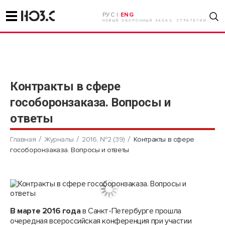
РУС |
ENG
НОВЫЙ ОБОРОННЫЙ ЗАКАЗ. СТРАТЕГИИ
Контракты в сфере
гособоронзаказа. Вопросы и
ответы
Главная
Журналы
2016, №2 (39)
Контракты в сфере
гособоронзаказа. Вопросы и ответы
В марте 2016 года
в Санкт-Петербурге прошла
очередная всероссийская конференция при участии