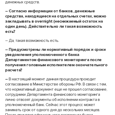
денежных средств.
– Согласно информации от банков, денежные
средства, находящиеся на отдельных счетах, можно
закладывать в
overnight
(неснижаемый остаток на
один день). Действительно ли такая возможность
есть?
– Да, такая возможность есть.
– Предусмотрены ли нормативный порядок и сроки
уведомления уполномоченного банка
Департаментом финансового мониторинга после
получения головным исполнителем окончательного
расчета?
–
В настоящий момент данная процедура проходит
согласование в Министерстве обороны РФ. В связи с тем,
что нормативный документ еще не прошел согласование,
сотрудники Департамента финансового мониторинга
лично отвозят документы об исполнении контракта в
уполномоченный банк. Сейчас этот процесс может
занимать срок от одного дня до нескольких месяцев.