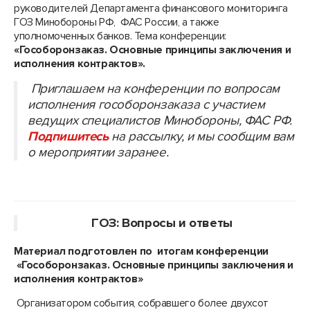
руководителей Департамента финансового мониторинга
ГОЗ Минобороны РФ, ФАС России, а также
уполномоченных банков. Тема конференции:
«Гособоронзаказ. Основные принципы заключения и
исполнения контрактов».
Приглашаем на конференции по вопросам
исполнения гособоронзаказа с участием
ведущих специалистов Минобороны, ФАС РФ.
Подпишитесь
на рассылку, и мы сообщим вам
о мероприятии заранее.
ГОЗ: Вопросы и ответы
Материал подготовлен по итогам конференции
«Гособоронзаказ. Основные принципы заключения и
исполнения контрактов»
Организатором события, собравшего более двухсот