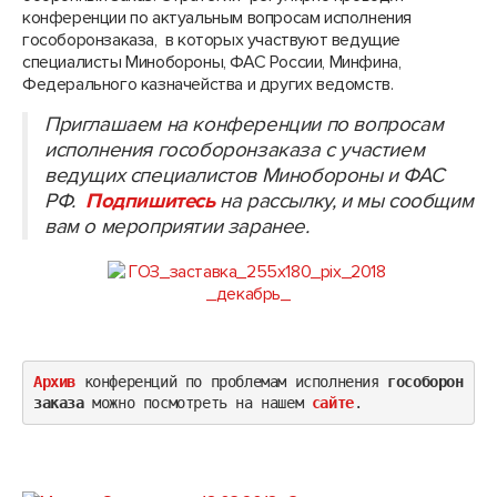
конференции по актуальным вопросам исполнения
гособоронзаказа, в которых участвуют ведущие
специалисты Минобороны, ФАС России, Минфина,
Федерального казначейства и других ведомств.
Приглашаем на конференции по вопросам
исполнения гособоронзаказа с участием
ведущих специалистов Минобороны и ФАС
РФ.
Подпишитесь
на рассылку, и мы сообщим
вам о мероприятии заранее.
Архив
 конференций по проблемам исполнения 
гособорон
заказа 
можно посмотреть на нашем 
сайте
. 