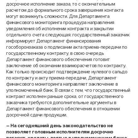
досрочное исполнение заказа, то с окончательным
расчетом до формального срока завершения контакта
могут возникнуть сложности. Для Департамента
финансового мониторинга процедура направления
уведомления об исполнении контракта и закрытии
отдельного счета следующая: государственный заказчик
информирует Департамент финансирования
гособоронзаказа о подписании акта приема-передачи по
государственному контракту, в свою очередь
Департамент финансового обеспечения готовит
заключение об окончании взаиморасчетов по контракту.
Как только происходит подтверждение нулевого сальдо
по контракту и акту приема-передачи, Департамент
финансового мониторинга направляет заключение в
уполномоченный банк. В связи с тем, что государственный
контракт исполнен раньше срока, от государственного
заказчика требуются дополнительные аргументы в
Департамент финансового обеспечения в отношении
досрочной сдачи продукции.
– На сегодняшний день законодательство не
позволяет головным исполнителям досрочно