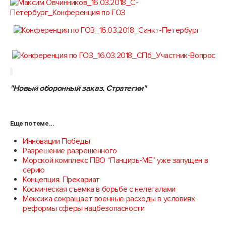
"Новый оборонный заказ. Стратегии"
Еще по теме...
Инновации Победы
Разрешение разрешенного
Морской комплекс ПВО “Панцирь-МЕ” уже запущен в
серию
Концепция. Прекариат
Космическая съемка в борьбе с нелегалами
Мексика сокращает военные расходы в условиях
реформы сферы нацбезопасности