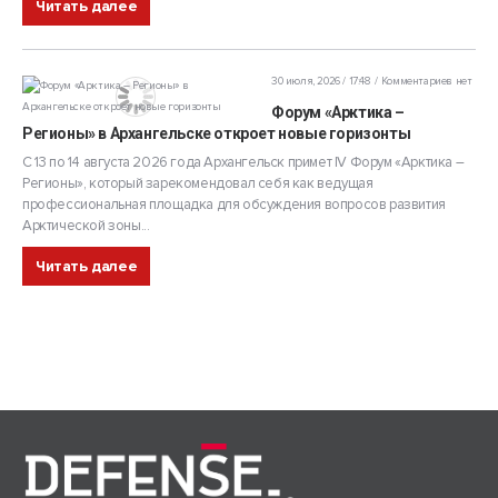
Читать далее
30 июля, 2026 / 17:48
Комментариев нет
Форум «Арктика –
Регионы» в Архангельске откроет новые горизонты
С 13 по 14 августа 2026 года Архангельск примет IV Форум «Арктика –
Регионы», который зарекомендовал себя как ведущая
профессиональная площадка для обсуждения вопросов развития
Арктической зоны...
Читать далее